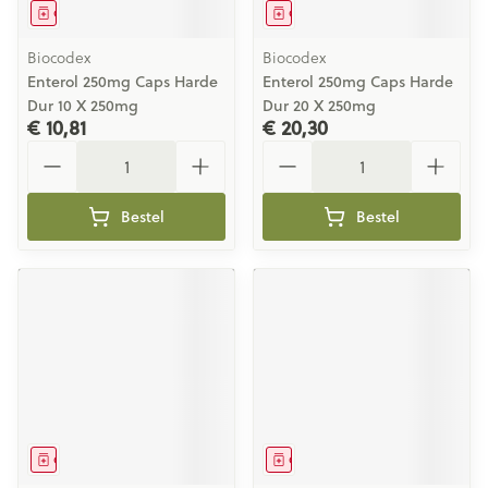
Geneesmiddel
Geneesmiddel
Biocodex
Biocodex
Enterol 250mg Caps Harde
Enterol 250mg Caps Harde
Dur 10 X 250mg
Dur 20 X 250mg
€ 10,81
€ 20,30
Aantal
Aantal
Bestel
Bestel
Geneesmiddel
Geneesmiddel