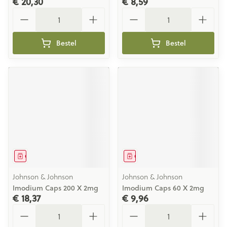
€ 20,30
€ 8,59
Aantal
Aantal
Bestel
Bestel
Geneesmiddel
Geneesmiddel
Johnson & Johnson
Johnson & Johnson
Imodium Caps 200 X 2mg
Imodium Caps 60 X 2mg
€ 18,37
€ 9,96
Aantal
Aantal