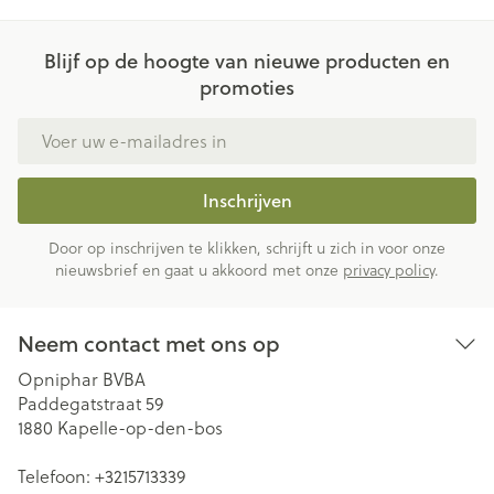
Blijf op de hoogte van nieuwe producten en
promoties
E-mail adres
Inschrijven
Door op inschrijven te klikken, schrijft u zich in voor onze
nieuwsbrief en gaat u akkoord met onze
privacy policy
.
Neem contact met ons op
Opniphar BVBA
Paddegatstraat 59
1880
Kapelle-op-den-bos
Telefoon:
+3215713339