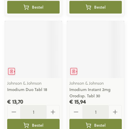
Bestel
Bestel
Geneesmiddel
Geneesmiddel
Johnson & Johnson
Johnson & Johnson
Imodium Duo Tabl 18
Imodium Instant 2mg
Orodisp. Tabl 30
€ 13,70
€ 15,94
Aantal
Aantal
Bestel
Bestel