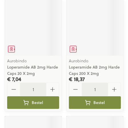
Geneesmiddel
Geneesmiddel
Aurobindo
Aurobindo
Loperamide AB 2mg Harde
Loperamide AB 2mg Harde
Caps 20 X 2mg
Caps 200 X 2mg
€ 7,04
€ 18,37
Aantal
Aantal
Bestel
Bestel