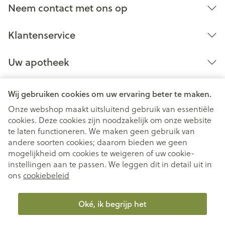
Neem contact met ons op
Klantenservice
Uw apotheek
Wij gebruiken cookies om uw ervaring beter te maken.
Onze webshop maakt uitsluitend gebruik van essentiële
cookies. Deze cookies zijn noodzakelijk om onze website
te laten functioneren. We maken geen gebruik van
andere soorten cookies; daarom bieden we geen
mogelijkheid om cookies te weigeren of uw cookie-
instellingen aan te passen. We leggen dit in detail uit in
Juridische links
ons
cookiebeleid
Oké, ik begrijp het