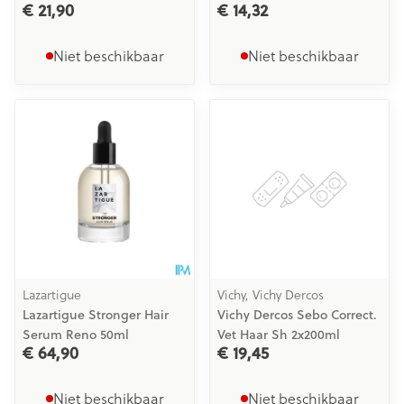
€ 21,90
€ 14,32
Niet beschikbaar
Niet beschikbaar
Lazartigue
Vichy, Vichy Dercos
Lazartigue Stronger Hair
Vichy Dercos Sebo Correct.
Serum Reno 50ml
Vet Haar Sh 2x200ml
€ 64,90
€ 19,45
Niet beschikbaar
Niet beschikbaar