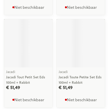
Niet beschikbaar
Niet beschikbaar
Jacadi
Jacadi
Jacadi Tout Petit Set Eds
Jacadi Toute Petite Set Eds
100ml + Rabbit
100ml + Rabbit
€ 51,49
€ 51,49
Niet beschikbaar
Niet beschikbaar