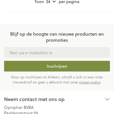
Toon
per pagina
Blijf op de hoogte van nieuwe producten en
promoties
E-mail adres
Inschrijven
Door op inschrijven te klikken, schrijft u zich in voor onze
nieuwsbrief en gaat u akkoord met onze
privacy policy
.
Neem contact met ons op
Opniphar BVBA
Paddegatstraat 59