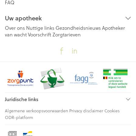
FAQ
Uw apotheek
Over ons
Nuttige links
Gezondheidsnieuws
Apotheker
van wacht
Voorschrift
Zorgtarieven
Juridische links
Algemene verkoopsvoorwaarden
Privacy disclaimer
Cookies
ODR-platform