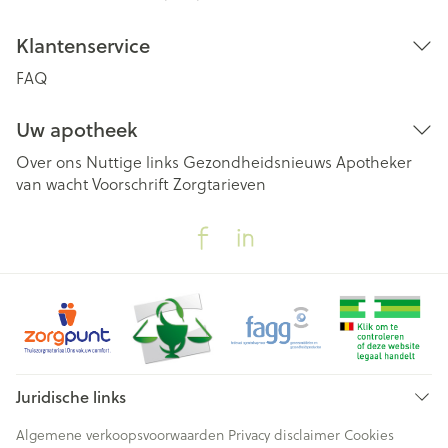
Klantenservice
FAQ
Uw apotheek
Over ons
Nuttige links
Gezondheidsnieuws
Apotheker
van wacht
Voorschrift
Zorgtarieven
Juridische links
Algemene verkoopsvoorwaarden
Privacy disclaimer
Cookies