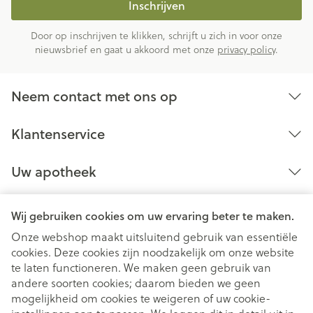
Inschrijven
Door op inschrijven te klikken, schrijft u zich in voor onze
nieuwsbrief en gaat u akkoord met onze
privacy policy
.
Neem contact met ons op
Klantenservice
Uw apotheek
Wij gebruiken cookies om uw ervaring beter te maken.
Onze webshop maakt uitsluitend gebruik van essentiële
cookies. Deze cookies zijn noodzakelijk om onze website
te laten functioneren. We maken geen gebruik van
andere soorten cookies; daarom bieden we geen
mogelijkheid om cookies te weigeren of uw cookie-