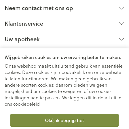
Neem contact met ons op
Klantenservice
Uw apotheek
Wij gebruiken cookies om uw ervaring beter te maken.
Onze webshop maakt uitsluitend gebruik van essentiële
cookies. Deze cookies zijn noodzakelijk om onze website
te laten functioneren. We maken geen gebruik van
andere soorten cookies; daarom bieden we geen
mogelijkheid om cookies te weigeren of uw cookie-
instellingen aan te passen. We leggen dit in detail uit in
Juridische links
ons
cookiebeleid
Oké, ik begrijp het