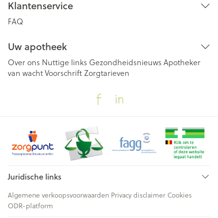
Klantenservice
FAQ
Uw apotheek
Over ons
Nuttige links
Gezondheidsnieuws
Apotheker
van wacht
Voorschrift
Zorgtarieven
Juridische links
Algemene verkoopsvoorwaarden
Privacy disclaimer
Cookies
ODR-platform