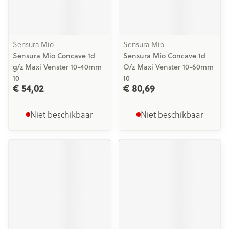
Sensura Mio
Sensura Mio
Sensura Mio Concave 1d
Sensura Mio Concave 1d
g/z Maxi Venster 10-40mm
O/z Maxi Venster 10-60mm
10
10
€ 54,02
€ 80,69
Niet beschikbaar
Niet beschikbaar