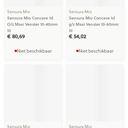
Sensura Mio
Sensura Mio
Sensura Mio Concave 1d
Sensura Mio Concave 1d
O/z Maxi Venster 10-40mm
g/z Maxi Venster 10-60mm
10
10
€ 80,69
€ 54,02
Niet beschikbaar
Niet beschikbaar
Sensura Mio
Sensura Mio