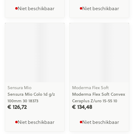
Niet beschikbaar
Niet beschikbaar
Sensura Mio
Moderma Flex Soft
Sensura Mio Colo 1d g/z
Moderma Flex Soft Convex
100mm 30 18373
Ceraplus Z/uro 15-55 10
€ 126,72
€ 134,48
Niet beschikbaar
Niet beschikbaar