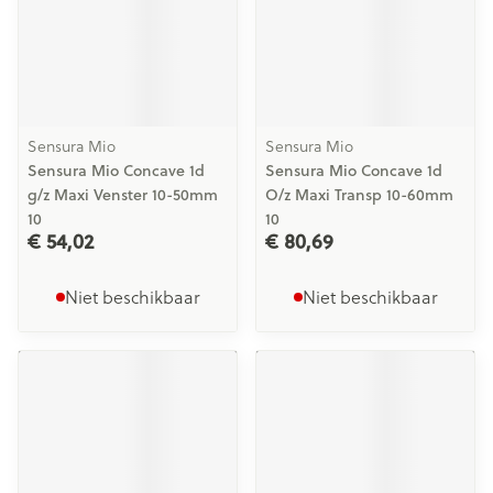
Sensura Mio
Sensura Mio
Sensura Mio Concave 1d
Sensura Mio Concave 1d
g/z Maxi Venster 10-50mm
O/z Maxi Transp 10-60mm
10
10
€ 54,02
€ 80,69
Niet beschikbaar
Niet beschikbaar