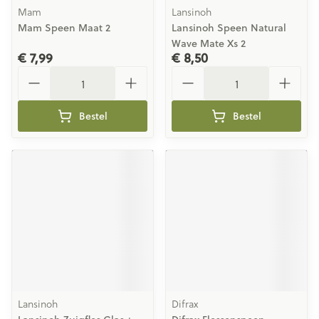
Mam
Lansinoh
Mam Speen Maat 2
Lansinoh Speen Natural
Wave Mate Xs 2
€ 7,99
€ 8,50
Aantal
Aantal
Bestel
Bestel
Lansinoh
Difrax