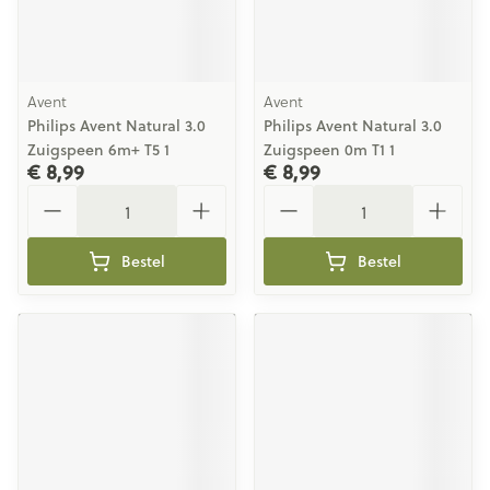
Avent
Avent
Philips Avent Natural 3.0
Philips Avent Natural 3.0
Zuigspeen 6m+ T5 1
Zuigspeen 0m T1 1
€ 8,99
€ 8,99
Aantal
Aantal
Bestel
Bestel