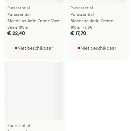
Puressentiel
Puressentiel
Puressentiel
Puressentiel
Bloedcirculatie Creme Voet
Bloedcirculatie Creme
Been 100ml
100ml -3,5€
€ 22,40
€ 17,70
Niet beschikbaar
Niet beschikbaar
Puressentiel