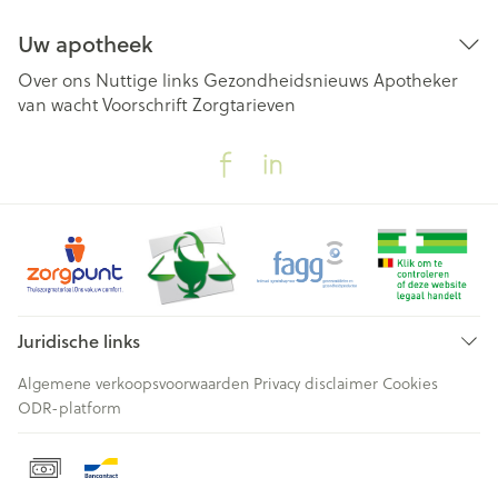
Uw apotheek
Over ons
Nuttige links
Gezondheidsnieuws
Apotheker
van wacht
Voorschrift
Zorgtarieven
Juridische links
Algemene verkoopsvoorwaarden
Privacy disclaimer
Cookies
ODR-platform