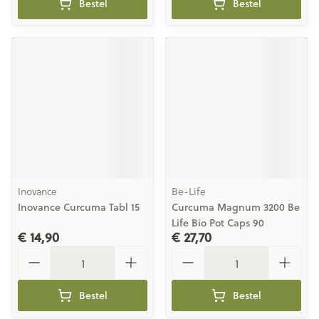
Bestel
Bestel
Inovance
Be-Life
Inovance Curcuma Tabl 15
Curcuma Magnum 3200 Be
Life Bio Pot Caps 90
€ 14,90
€ 27,70
Aantal
Aantal
Bestel
Bestel