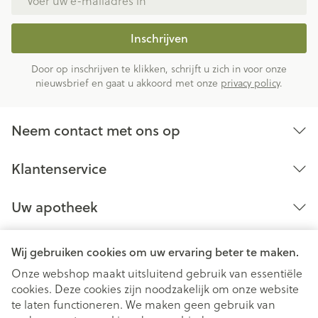
Inschrijven
Door op inschrijven te klikken, schrijft u zich in voor onze
nieuwsbrief en gaat u akkoord met onze
privacy policy
.
Neem contact met ons op
Klantenservice
Uw apotheek
Wij gebruiken cookies om uw ervaring beter te maken.
Onze webshop maakt uitsluitend gebruik van essentiële
cookies. Deze cookies zijn noodzakelijk om onze website
te laten functioneren. We maken geen gebruik van