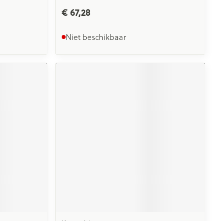
€ 67,28
Niet beschikbaar