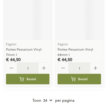
Fagron
Fagron
Portex Pessarium Vinyl
Portex Pessarium Vinyl
71mm 1
68mm 1
€ 44,50
€ 44,50
Aantal
Aantal
Bestel
Bestel
Toon
per pagina