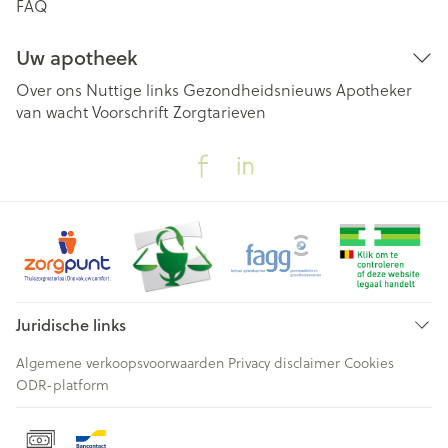
FAQ
Uw apotheek
Over ons
Nuttige links
Gezondheidsnieuws
Apotheker
van wacht
Voorschrift
Zorgtarieven
Juridische links
Algemene verkoopsvoorwaarden
Privacy disclaimer
Cookies
ODR-platform