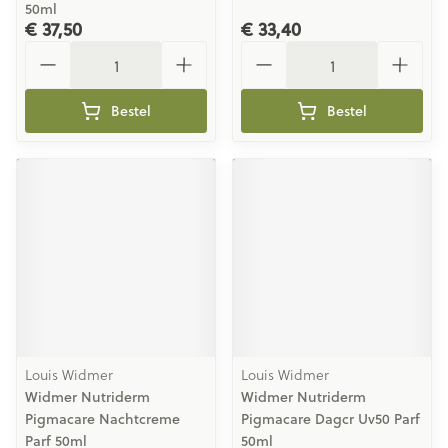
50ml
€ 37,50
€ 33,40
Aantal
Aantal
Bestel
Bestel
Louis Widmer
Louis Widmer
Widmer Nutriderm
Widmer Nutriderm
Pigmacare Nachtcreme
Pigmacare Dagcr Uv50 Parf
Parf 50ml
50ml