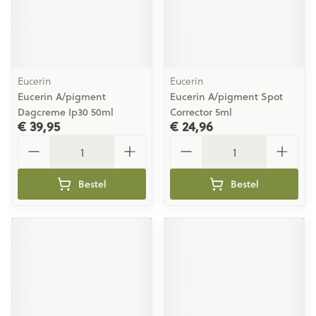
Eucerin
Eucerin
Eucerin A/pigment
Eucerin A/pigment Spot
Dagcreme Ip30 50ml
Corrector 5ml
€ 39,95
€ 24,96
Aantal
Aantal
Bestel
Bestel