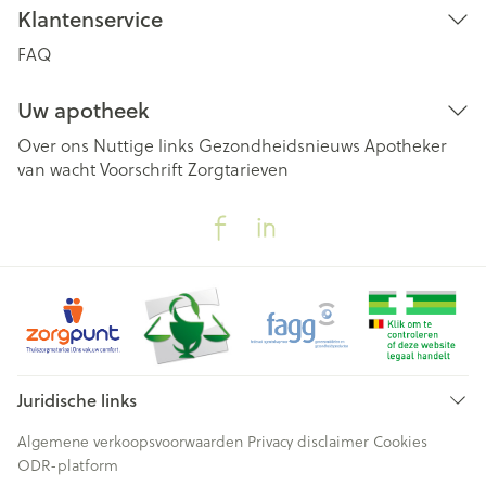
Klantenservice
FAQ
Uw apotheek
Over ons
Nuttige links
Gezondheidsnieuws
Apotheker
van wacht
Voorschrift
Zorgtarieven
Juridische links
Algemene verkoopsvoorwaarden
Privacy disclaimer
Cookies
ODR-platform