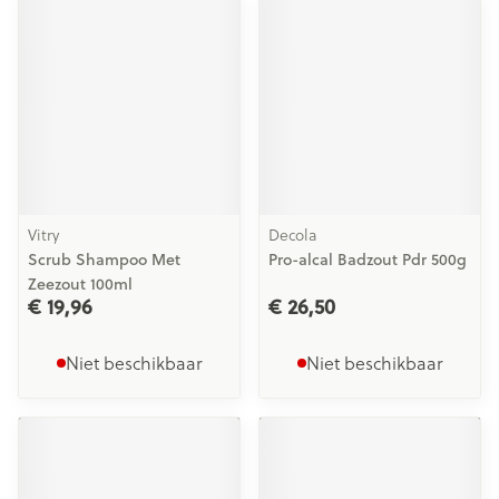
Vitry
Decola
Scrub Shampoo Met
Pro-alcal Badzout Pdr 500g
Zeezout 100ml
€ 19,96
€ 26,50
Niet beschikbaar
Niet beschikbaar