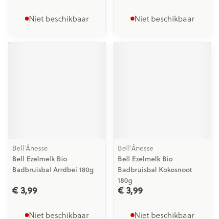
Niet beschikbaar
Niet beschikbaar
Bell’Ânesse
Bell’Ânesse
Bell Ezelmelk Bio
Bell Ezelmelk Bio
Badbruisbal Arrdbei 180g
Badbruisbal Kokosnoot
180g
€ 3,99
€ 3,99
Niet beschikbaar
Niet beschikbaar