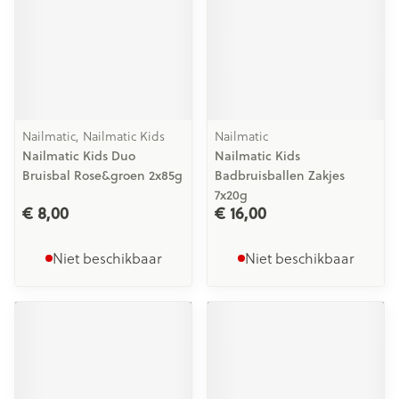
Nailmatic, Nailmatic Kids
Nailmatic
Nailmatic Kids Duo
Nailmatic Kids
Bruisbal Rose&groen 2x85g
Badbruisballen Zakjes
7x20g
€ 8,00
€ 16,00
Niet beschikbaar
Niet beschikbaar