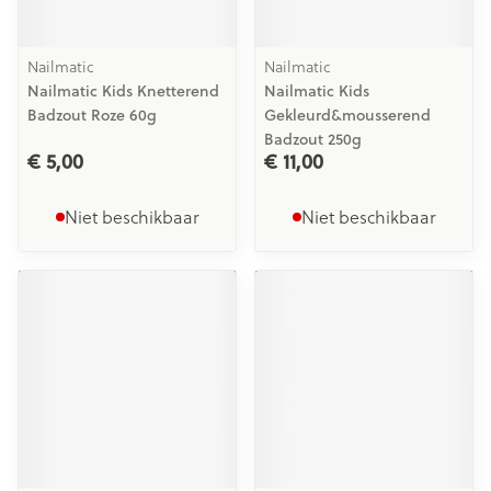
Nailmatic
Nailmatic
Nailmatic Kids Knetterend
Nailmatic Kids
Badzout Roze 60g
Gekleurd&mousserend
Badzout 250g
€ 5,00
€ 11,00
Niet beschikbaar
Niet beschikbaar