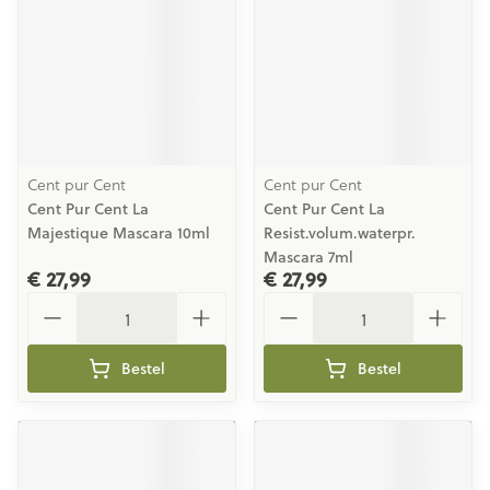
Cent pur Cent
Cent pur Cent
Cent Pur Cent La
Cent Pur Cent La
Majestique Mascara 10ml
Resist.volum.waterpr.
Mascara 7ml
€ 27,99
€ 27,99
Aantal
Aantal
Bestel
Bestel