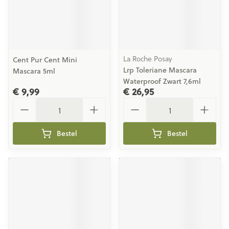
La Roche Posay
Cent Pur Cent Mini
Lrp Toleriane Mascara
Mascara 5ml
Waterproof Zwart 7,6ml
€ 9,99
€ 26,95
Aantal
Aantal
Bestel
Bestel