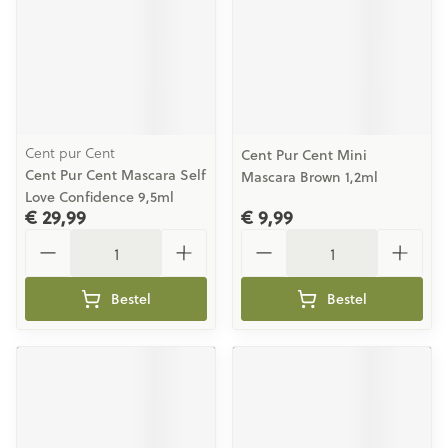
Cent pur Cent
Cent Pur Cent Mini
Cent Pur Cent Mascara Self
Mascara Brown 1,2ml
Love Confidence 9,5ml
€ 29,99
€ 9,99
Aantal
Aantal
Bestel
Bestel