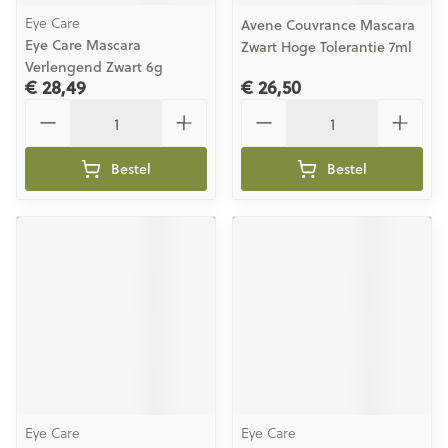
Eye Care
Avene Couvrance Mascara
Eye Care Mascara
Zwart Hoge Tolerantie 7ml
Verlengend Zwart 6g
€ 28,49
€ 26,50
Aantal
Aantal
Bestel
Bestel
Eye Care
Eye Care