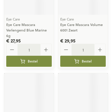
Eye Care
Eye Care
Eye Care Mascara
Eye Care Mascara Volume
Verlengend Blue Marine
6001 Zwart
6g
€ 27,95
€ 29,95
Aantal
Aantal
Bestel
Bestel