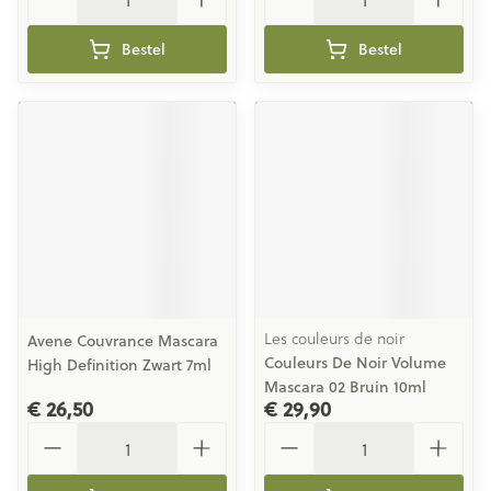
Bestel
Bestel
Les couleurs de noir
Avene Couvrance Mascara
Couleurs De Noir Volume
High Definition Zwart 7ml
Mascara 02 Bruin 10ml
€ 26,50
€ 29,90
Aantal
Aantal