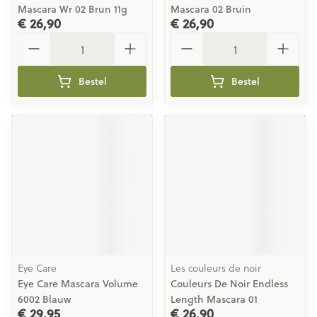
Mascara Wr 02 Brun 11g
Mascara 02 Bruin
€ 26,90
€ 26,90
Aantal
Aantal
Bestel
Bestel
Eye Care
Les couleurs de noir
Eye Care Mascara Volume
Couleurs De Noir Endless
6002 Blauw
Length Mascara 01
€ 29,95
€ 26,90