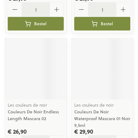
Aantal
Aantal
Bestel
Bestel
Les couleurs de noir
Les couleurs de noir
Couleurs De Noir Endless
Couleurs De Noir
Length Mascara 02
Waterproof Mascara 01 Noir
9,5ml
€ 26,90
€ 29,90
Aantal
Aantal