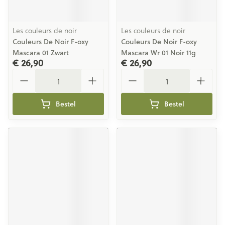
Les couleurs de noir
Les couleurs de noir
Couleurs De Noir F-oxy
Couleurs De Noir F-oxy
Mascara 01 Zwart
Mascara Wr 01 Noir 11g
€ 26,90
€ 26,90
Aantal
Aantal
Bestel
Bestel