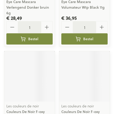
Eye Care Mascara
Eye Care Mascara
Verlengend Donker bruin
Volumateur Wtp Black 11g
6g
€ 28,49
€ 36,95
Aantal
Aantal
Bestel
Bestel
Les couleurs de noir
Les couleurs de noir
Couleurs De Noir F-oxy
Couleurs De Noir F-oxy