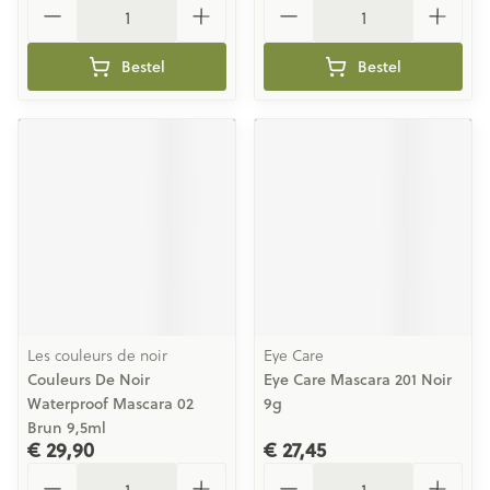
Bestel
Bestel
Les couleurs de noir
Eye Care
Couleurs De Noir
Eye Care Mascara 201 Noir
Waterproof Mascara 02
9g
Brun 9,5ml
€ 29,90
€ 27,45
Aantal
Aantal