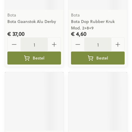
Bota
Bota
Bota Gaanstok Alu Derby
Bota Dop Rubber Kruk
Mod. 2+8+9
€ 37,00
€ 4,60
Aantal
Aantal
Bestel
Bestel