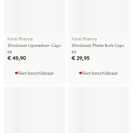
Forté Pharma
Forté Pharma
Slimboost Liporedux+ Caps
Slimboost Platte Buik Caps
60
60
€ 49,90
€ 29,95
Niet beschikbaar
Niet beschikbaar