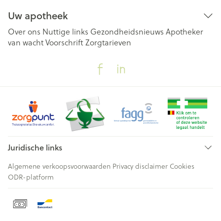
Uw apotheek
Over ons
Nuttige links
Gezondheidsnieuws
Apotheker
van wacht
Voorschrift
Zorgtarieven
Juridische links
Algemene verkoopsvoorwaarden
Privacy disclaimer
Cookies
ODR-platform