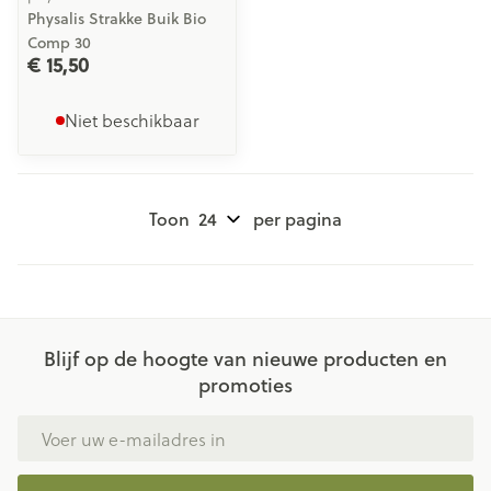
Physalis Strakke Buik Bio
Comp 30
€ 15,50
Niet beschikbaar
Toon
per pagina
Blijf op de hoogte van nieuwe producten en
promoties
E-mail adres