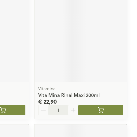
Vitamina
Vita Mina Rinal Maxi 200ml
€ 22,90
Aantal