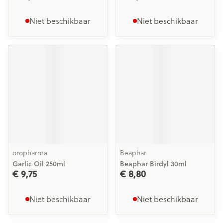
Niet beschikbaar
Niet beschikbaar
oropharma
Beaphar
Garlic Oil 250ml
Beaphar Birdyl 30ml
€ 9,75
€ 8,80
Niet beschikbaar
Niet beschikbaar