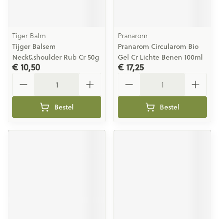
Tiger Balm
Pranarom
Tijger Balsem
Pranarom Circularom Bio
Neck&shoulder Rub Cr 50g
Gel Cr Lichte Benen 100ml
€ 10,50
€ 17,25
Aantal
Aantal
Bestel
Bestel