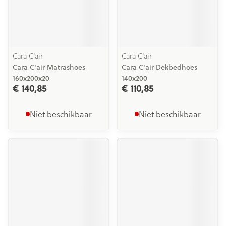
Cara C'air
Cara C'air
Cara C'air Matrashoes
Cara C'air Dekbedhoes
160x200x20
140x200
€ 140,85
€ 110,85
Niet beschikbaar
Niet beschikbaar