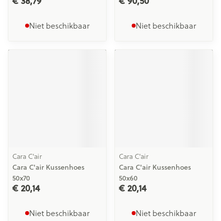
€ 38,79
€ 90,50
Niet beschikbaar
Niet beschikbaar
Cara C'air
Cara C'air
Cara C'air Kussenhoes
Cara C'air Kussenhoes
50x70
50x60
€ 20,14
€ 20,14
Niet beschikbaar
Niet beschikbaar