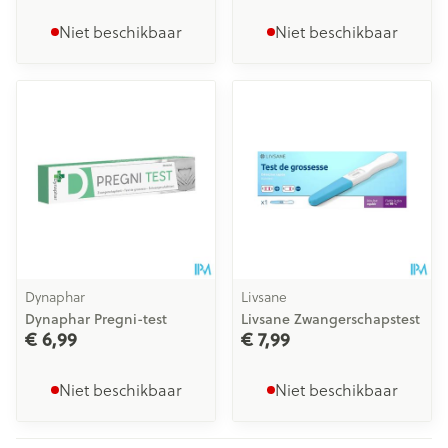
Niet beschikbaar
Niet beschikbaar
Dynaphar
Livsane
Dynaphar Pregni-test
Livsane Zwangerschapstest
€ 6,99
€ 7,99
Niet beschikbaar
Niet beschikbaar