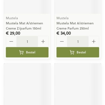
Mustela
Mustela
Mustela Mat A/striemen
Mustela Mat A/striemen
Creme Z/parfum 150ml
Creme Parfum 250ml
€ 29,00
€ 34,00
Aantal
Aantal
Bestel
Bestel