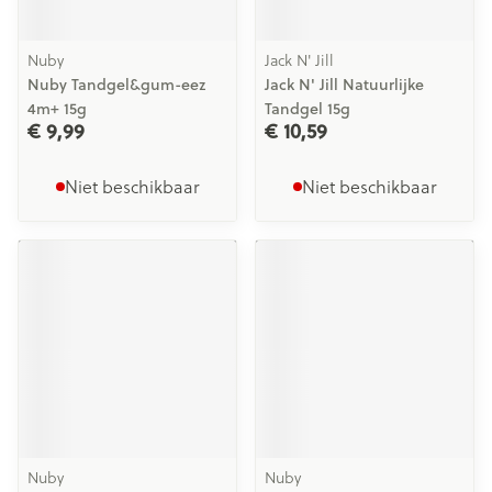
Nuby
Jack N' Jill
Nuby Tandgel&gum-eez
Jack N' Jill Natuurlijke
4m+ 15g
Tandgel 15g
€ 9,99
€ 10,59
Niet beschikbaar
Niet beschikbaar
Nuby
Nuby