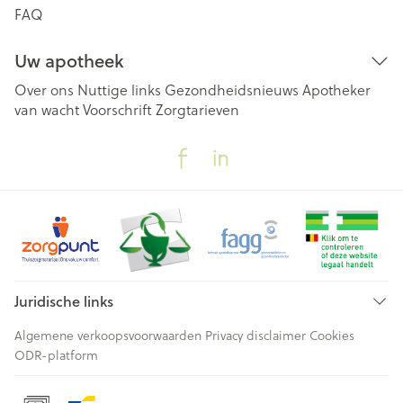
FAQ
Uw apotheek
Over ons
Nuttige links
Gezondheidsnieuws
Apotheker
van wacht
Voorschrift
Zorgtarieven
Juridische links
Algemene verkoopsvoorwaarden
Privacy disclaimer
Cookies
ODR-platform