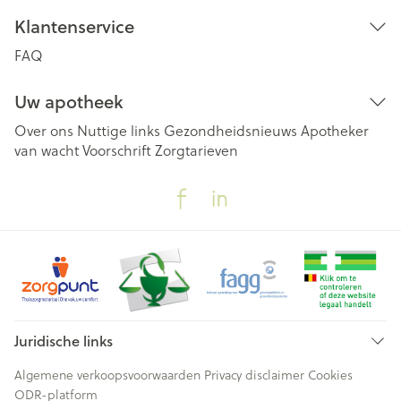
Klantenservice
FAQ
Uw apotheek
Over ons
Nuttige links
Gezondheidsnieuws
Apotheker
van wacht
Voorschrift
Zorgtarieven
Juridische links
Algemene verkoopsvoorwaarden
Privacy disclaimer
Cookies
ODR-platform