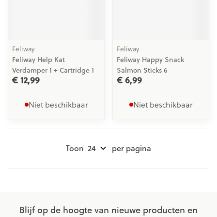
Feliway
Feliway
Feliway Help Kat
Feliway Happy Snack
Verdamper 1 + Cartridge 1
Salmon Sticks 6
€ 12,99
€ 6,99
Niet beschikbaar
Niet beschikbaar
Toon
per pagina
Blijf op de hoogte van nieuwe producten en