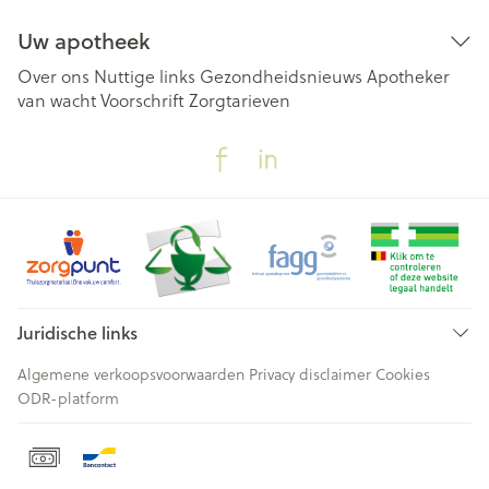
Uw apotheek
Over ons
Nuttige links
Gezondheidsnieuws
Apotheker
van wacht
Voorschrift
Zorgtarieven
Juridische links
Algemene verkoopsvoorwaarden
Privacy disclaimer
Cookies
ODR-platform