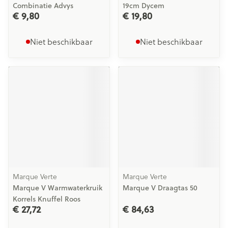
Combinatie Advys
19cm Dycem
€ 9,80
€ 19,80
Niet beschikbaar
Niet beschikbaar
Marque Verte
Marque Verte
Marque V Warmwaterkruik
Marque V Draagtas 50
Korrels Knuffel Roos
€ 27,72
€ 84,63