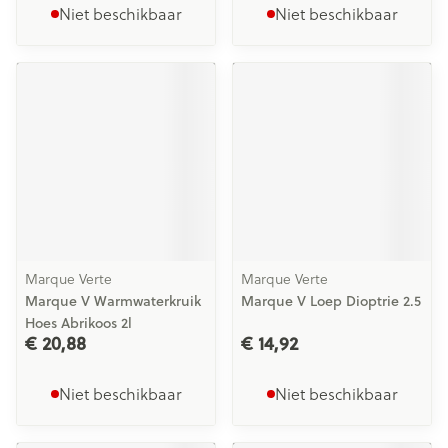
Niet beschikbaar
Niet beschikbaar
Marque Verte
Marque Verte
Marque V Warmwaterkruik
Marque V Loep Dioptrie 2.5
Hoes Abrikoos 2l
€ 20,88
€ 14,92
Niet beschikbaar
Niet beschikbaar