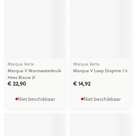
Marque Verte
Marque Verte
Marque V Warmwaterkruik
Marque V Loep Dioptrie 1.5
Hoes Blauw 2l
€ 22,90
€ 14,92
Niet beschikbaar
Niet beschikbaar