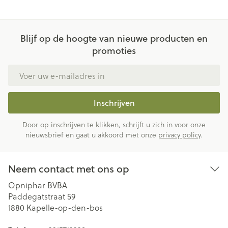
Blijf op de hoogte van nieuwe producten en
promoties
E-mail adres
Inschrijven
Door op inschrijven te klikken, schrijft u zich in voor onze
nieuwsbrief en gaat u akkoord met onze
privacy policy
.
Neem contact met ons op
Opniphar BVBA
Paddegatstraat 59
1880
Kapelle-op-den-bos