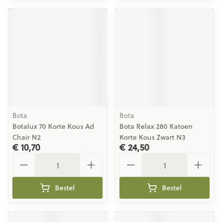
Bota
Bota
Botalux 70 Korte Kous Ad
Bota Relax 280 Katoen
Chair N2
Korte Kous Zwart N3
€ 10,70
€ 24,50
Aantal
Aantal
Bestel
Bestel