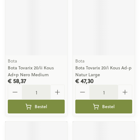
Bota
Bota
Bota Tovarix 20/ii Kous
Bota Tovarix 20/i Kous Ad-p
Ad+p Nero Medium
Natur Large
€ 58,37
€ 47,30
Aantal
Aantal
Bestel
Bestel