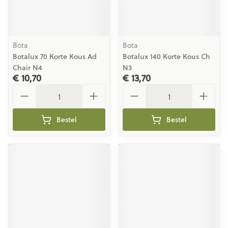
Bota
Bota
Botalux 70 Korte Kous Ad
Botalux 140 Korte Kous Ch
Chair N4
N3
€ 10,70
€ 13,70
Aantal
Aantal
Bestel
Bestel