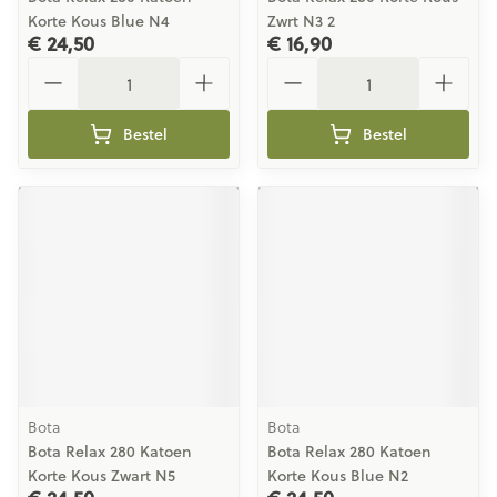
Korte Kous Blue N4
Zwrt N3 2
€ 24,50
€ 16,90
Aantal
Aantal
Bestel
Bestel
Bota
Bota
Bota Relax 280 Katoen
Bota Relax 280 Katoen
Korte Kous Zwart N5
Korte Kous Blue N2