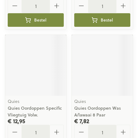
Aantal
Aantal
Bestel
Bestel
Quies
Quies
Quies Oordoppen Specific
Quies Oordoppen Was
Vliegtuig Volw.
A/lawaai 8 Paar
€ 12,95
€ 7,82
Aantal
Aantal