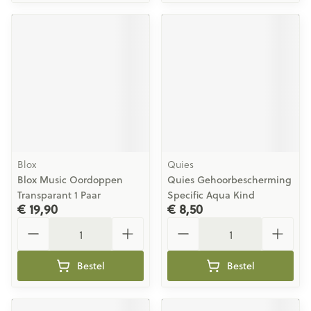
Blox
Quies
Blox Music Oordoppen
Quies Gehoorbescherming
Transparant 1 Paar
Specific Aqua Kind
€ 19,90
€ 8,50
Aantal
Aantal
Bestel
Bestel