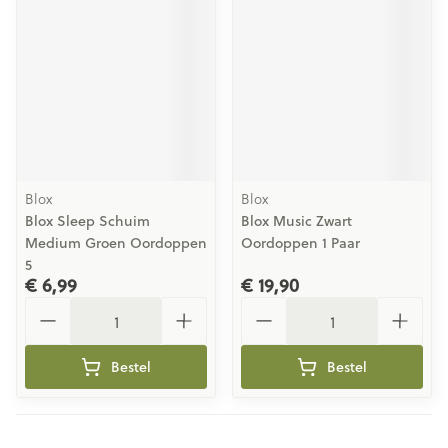
Blox
Blox
Blox Sleep Schuim
Blox Music Zwart
Medium Groen Oordoppen
Oordoppen 1 Paar
5
€ 6,99
€ 19,90
Aantal
Aantal
Bestel
Bestel