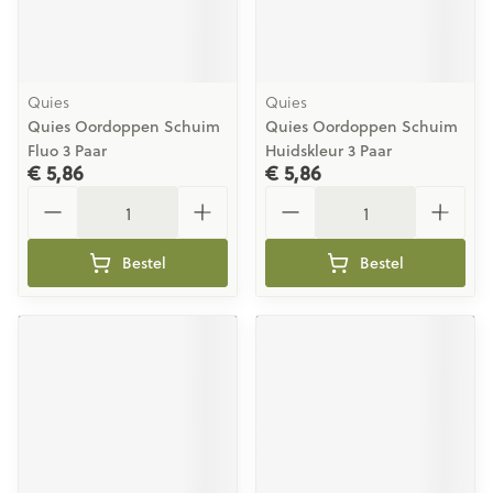
Quies
Quies
Quies Oordoppen Schuim
Quies Oordoppen Schuim
Fluo 3 Paar
Huidskleur 3 Paar
€ 5,86
€ 5,86
Aantal
Aantal
Bestel
Bestel