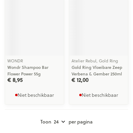
WONDR
Atelier Rebul, Gold Ring
Wondr Shampoo Bar
Gold Ring Vloeibare Zeep
Flower Power 55g
Verbena & Gember 250ml
€ 8,95
€ 12,00
Niet beschikbaar
Niet beschikbaar
Toon
per pagina