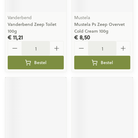
Vanderbend
Mustela
Vanderbend Zeep Toilet
Mustela Ps Zeep Overvet
100g
Cold Cream 100g
€ 11,21
€ 8,50
Aantal
Aantal
Bestel
Bestel