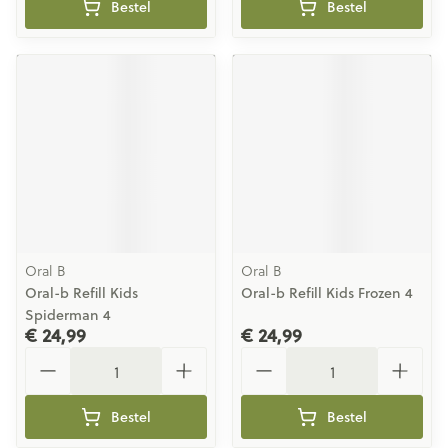
Bestel
Bestel
Oral B
Oral B
Oral-b Refill Kids
Oral-b Refill Kids Frozen 4
Spiderman 4
€ 24,99
€ 24,99
Aantal
Aantal
Bestel
Bestel