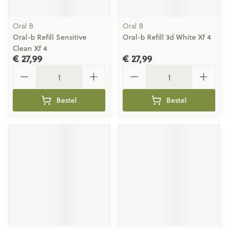
Oral B
Oral B
Oral-b Refill Sensitive
Oral-b Refill 3d White Xf 4
Clean Xf 4
€ 27,99
€ 27,99
Aantal
Aantal
Bestel
Bestel