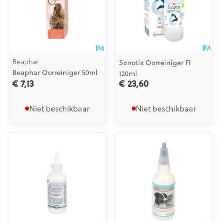
Beaphar
Sonotix Oorreiniger Fl
Beaphar Oorreiniger 50ml
120ml
€ 7,13
€ 23,60
Niet beschikbaar
Niet beschikbaar