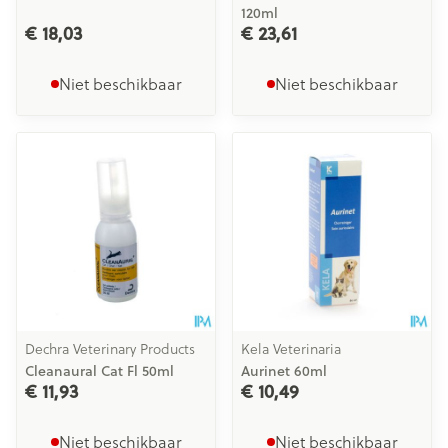
120ml
€ 18,03
€ 23,61
Niet beschikbaar
Niet beschikbaar
Dechra Veterinary Products
Kela Veterinaria
Cleanaural Cat Fl 50ml
Aurinet 60ml
€ 11,93
€ 10,49
Niet beschikbaar
Niet beschikbaar