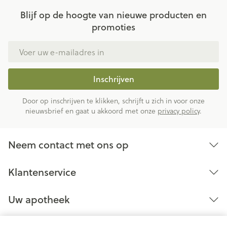
Blijf op de hoogte van nieuwe producten en
promoties
E-mail adres
Inschrijven
Door op inschrijven te klikken, schrijft u zich in voor onze
nieuwsbrief en gaat u akkoord met onze
privacy policy
.
Neem contact met ons op
Klantenservice
Uw apotheek