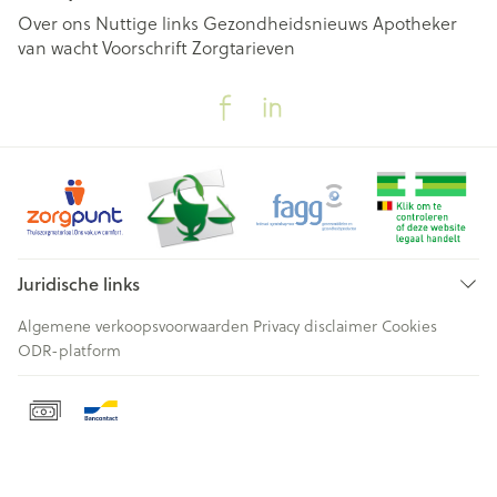
Over ons
Nuttige links
Gezondheidsnieuws
Apotheker
van wacht
Voorschrift
Zorgtarieven
Juridische links
Algemene verkoopsvoorwaarden
Privacy disclaimer
Cookies
ODR-platform