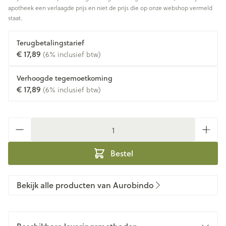
apotheek een verlaagde prijs en niet de prijs die op onze webshop vermeld
staat.
Terugbetalingstarief
€ 17,89
(6% inclusief btw)
Verhoogde tegemoetkoming
€ 17,89
(6% inclusief btw)
Aantal
Bestel
Bekijk alle producten van Aurobindo