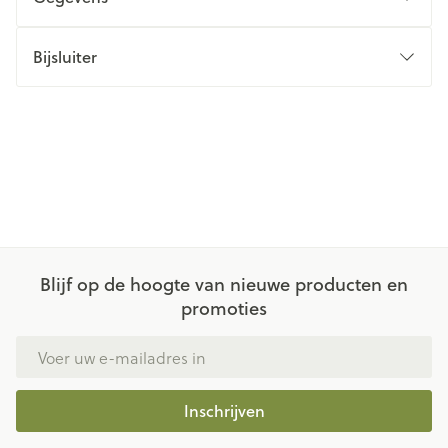
Bijsluiter
Blijf op de hoogte van nieuwe producten en
promoties
E-mail adres
Inschrijven