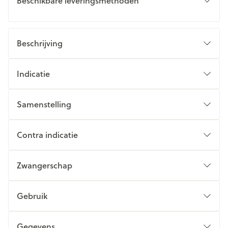
Beschikbare leveringsmethoden
Beschrijving
Indicatie
Samenstelling
Contra indicatie
Zwangerschap
Gebruik
Gegevens