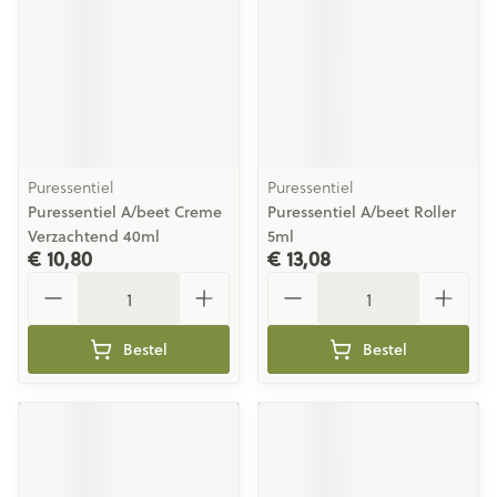
Puressentiel
Puressentiel
Puressentiel A/beet Creme
Puressentiel A/beet Roller
Verzachtend 40ml
5ml
€ 10,80
€ 13,08
Aantal
Aantal
Bestel
Bestel