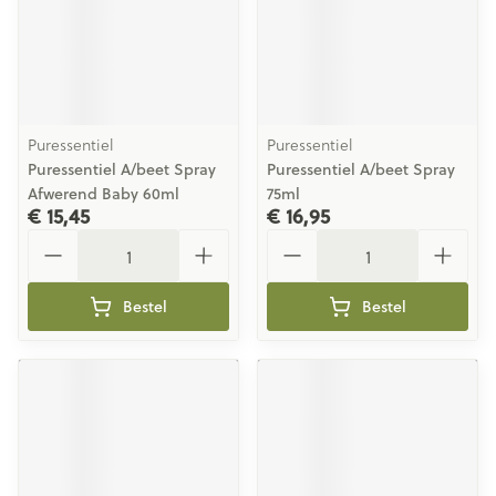
Puressentiel
Puressentiel
Puressentiel A/beet Spray
Puressentiel A/beet Spray
Afwerend Baby 60ml
75ml
€ 15,45
€ 16,95
Aantal
Aantal
Bestel
Bestel