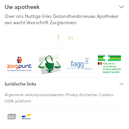
Uw apotheek
Over ons
Nuttige links
Gezondheidsnieuws
Apotheker
van wacht
Voorschrift
Zorgtarieven
Juridische links
Algemene verkoopsvoorwaarden
Privacy disclaimer
Cookies
ODR-platform