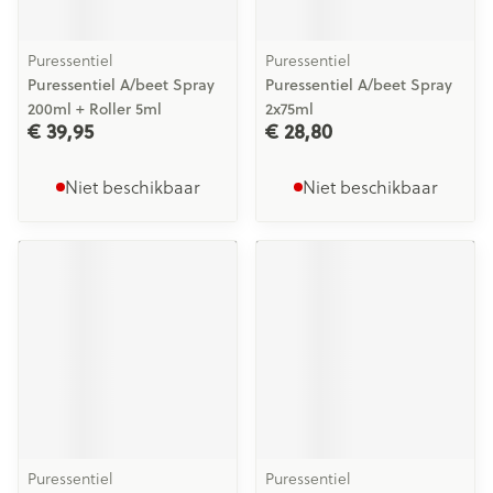
Puressentiel
Puressentiel
Puressentiel A/beet Spray
Puressentiel A/beet Spray
200ml + Roller 5ml
2x75ml
€ 39,95
€ 28,80
Niet beschikbaar
Niet beschikbaar
Puressentiel
Puressentiel