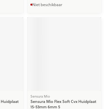
Niet beschikbaar
Sensura Mio
 Huidplaat
Sensura Mio Flex Soft Cvx Huidplaat
15-53mm 6mm 5