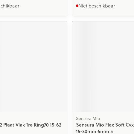
schikbaar
Niet beschikbaar
Sensura Mio
2 Plaat Vlak Tre Ring70 15-62
Sensura Mio Flex Soft Cvx
15-30mm 6mm 5