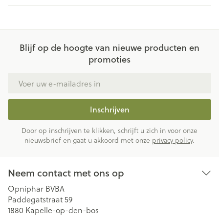
Blijf op de hoogte van nieuwe producten en
promoties
E-mail adres
Inschrijven
Door op inschrijven te klikken, schrijft u zich in voor onze
nieuwsbrief en gaat u akkoord met onze
privacy policy
.
Neem contact met ons op
Opniphar BVBA
Paddegatstraat 59
1880
Kapelle-op-den-bos