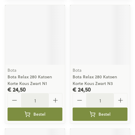
Bota
Bota
Bota Relax 280 Katoen
Bota Relax 280 Katoen
Korte Kous Zwart N1
Korte Kous Zwart N3
€ 24,50
€ 24,50
Aantal
Aantal
Bestel
Bestel