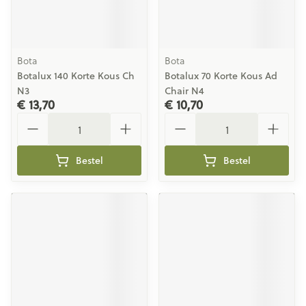
Bota
Bota
Botalux 140 Korte Kous Ch
Botalux 70 Korte Kous Ad
N3
Chair N4
€ 13,70
€ 10,70
Aantal
Aantal
Bestel
Bestel