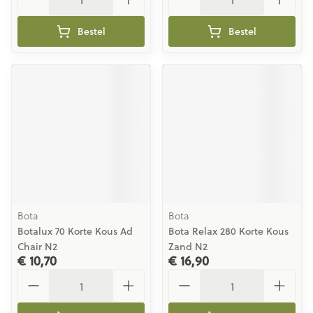
Bestel
Bestel
Bota
Bota
Botalux 70 Korte Kous Ad
Bota Relax 280 Korte Kous
Chair N2
Zand N2
€ 10,70
€ 16,90
Aantal
Aantal