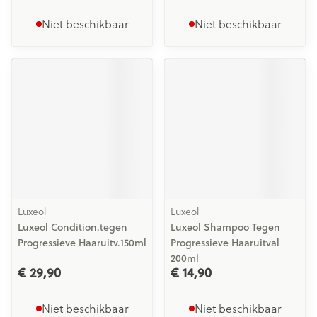
Niet beschikbaar
Niet beschikbaar
Luxeol
Luxeol
Luxeol Condition.tegen
Luxeol Shampoo Tegen
Progressieve Haaruitv.150ml
Progressieve Haaruitval
200ml
€ 29,90
€ 14,90
Niet beschikbaar
Niet beschikbaar