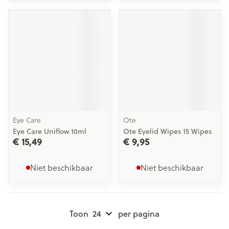
Eye Care
Ote
Eye Care Uniflow 10ml
Ote Eyelid Wipes 15 Wipes
€ 15,49
€ 9,95
Niet beschikbaar
Niet beschikbaar
Toon
per pagina