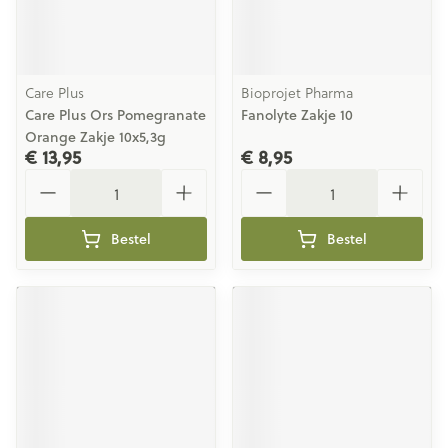
Care Plus
Bioprojet Pharma
Care Plus Ors Pomegranate
Fanolyte Zakje 10
Orange Zakje 10x5,3g
€ 13,95
€ 8,95
Aantal
Aantal
Bestel
Bestel