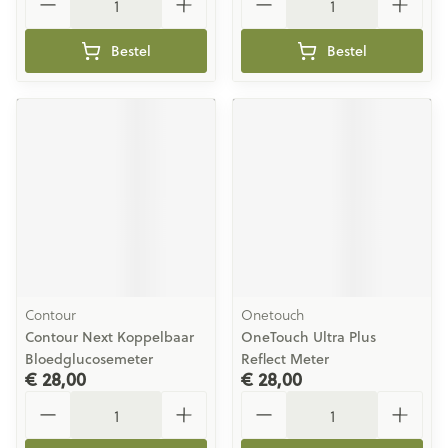
Bestel
Bestel
Contour
Onetouch
Contour Next Koppelbaar
OneTouch Ultra Plus
Bloedglucosemeter
Reflect Meter
€ 28,00
€ 28,00
Aantal
Aantal