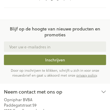
Blijf op de hoogte van nieuwe producten en
promoties
E-mail adres
Inschrijven
Door op inschrijven te klikken, schrijft u zich in voor onze
nieuwsbrief en gaat u akkoord met onze
privacy policy
.
Neem contact met ons op
Opniphar BVBA
Paddegatstraat 59