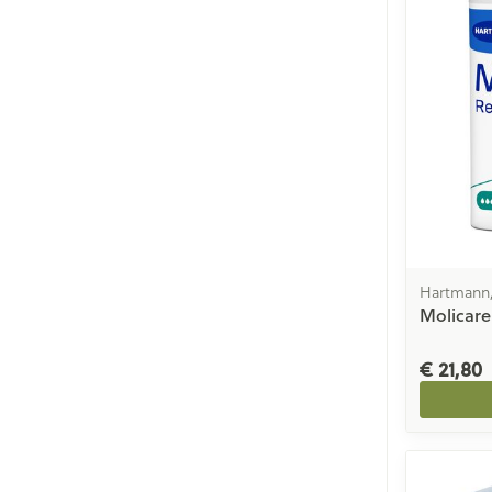
Hartmann,
Molicare
€ 21,80