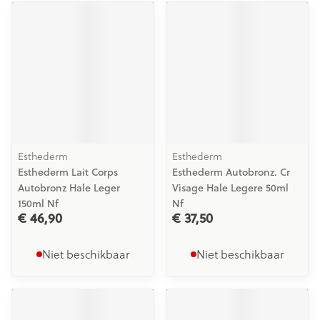
Esthederm
Esthederm
Esthederm Lait Corps
Esthederm Autobronz. Cr
Autobronz Hale Leger
Visage Hale Legere 50ml
150ml Nf
Nf
€ 46,90
€ 37,50
Niet beschikbaar
Niet beschikbaar