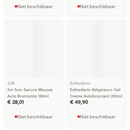
Niet beschikbaar
Niet beschikbaar
SVR
Esthederm
Svr Sun Secure Mousse
Esthederm Adaptasun Gel
Auto Bronzante 150ml
Creme Autobronzant 200ml
€ 28,01
€ 49,90
Niet beschikbaar
Niet beschikbaar