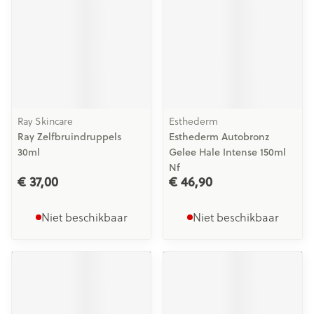
Ray Skincare
Esthederm
Ray Zelfbruindruppels
Esthederm Autobronz
30ml
Gelee Hale Intense 150ml
Nf
€ 37,00
€ 46,90
Niet beschikbaar
Niet beschikbaar