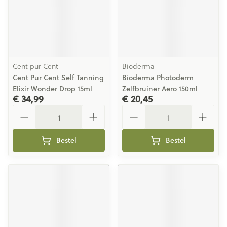
Cent pur Cent
Bioderma
Cent Pur Cent Self Tanning
Bioderma Photoderm
Elixir Wonder Drop 15ml
Zelfbruiner Aero 150ml
€ 34,99
€ 20,45
Aantal
Aantal
Bestel
Bestel