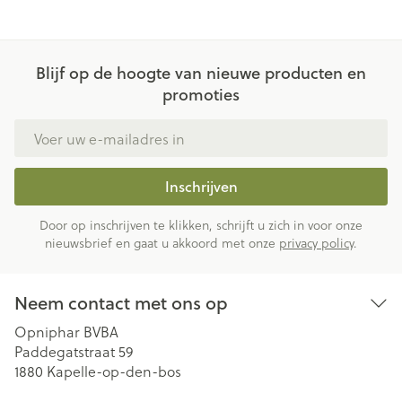
Blijf op de hoogte van nieuwe producten en
promoties
E-mail adres
Inschrijven
Door op inschrijven te klikken, schrijft u zich in voor onze
nieuwsbrief en gaat u akkoord met onze
privacy policy
.
Neem contact met ons op
Opniphar BVBA
Paddegatstraat 59
1880
Kapelle-op-den-bos