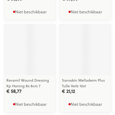
Niet beschikbaar
Niet beschikbaar
Revamil Wound Dressing
Sanoskin Melladerm Plus
Kp Honing 8x 8cm 7
Tulle Verb 10x1
€ 58,77
€ 21,12
Niet beschikbaar
Niet beschikbaar