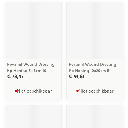
Revamil Wound Dressing
Revamil Wound Dressing
Kp Honing 5x 5cm 10
Kp Honing 10x20cm 5
€ 73,47
€ 91,61
Niet beschikbaar
Niet beschikbaar