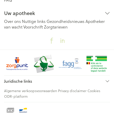
Uw apotheek
Over ons
Nuttige links
Gezondheidsnieuws
Apotheker
van wacht
Voorschrift
Zorgtarieven
Juridische links
Algemene verkoopsvoorwaarden
Privacy disclaimer
Cookies
ODR-platform