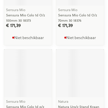
Sensura Mio
Sensura Mio
Sensura Mio Colo 1d O/z
Sensura Mio Colo 1d O/z
100mm 30 18373
70mm 30 18376
€ 171,39
€ 171,39
Niet beschikbaar
Niet beschikbaar
Sensura Mio
Natura
Sensura Mio Colo 1d g/z
Natura Uro/z Stand Kraan