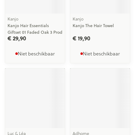
Kanjo
Kanjo
Kanjo Hair Essentials
Kanjo The Hair Towel
Giftset 01 Faded Oak 3 Prod
€ 29,90
€ 19,90
Niet beschikbaar
Niet beschikbaar
Luc & Léa
Adhome