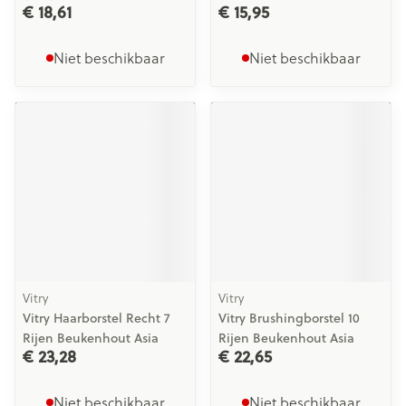
€ 18,61
€ 15,95
Niet beschikbaar
Niet beschikbaar
Vitry
Vitry
Vitry Haarborstel Recht 7
Vitry Brushingborstel 10
Rijen Beukenhout Asia
Rijen Beukenhout Asia
€ 23,28
€ 22,65
Niet beschikbaar
Niet beschikbaar