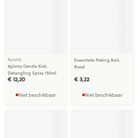
Apivita
Essentiele Peking Bals
Apivita Gentle Kids
Rood
Detangling Spray 150ml
€ 12,20
€ 3,22
Niet beschikbaar
Niet beschikbaar