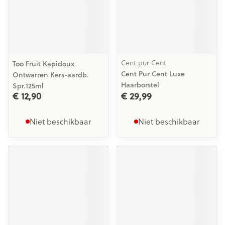
Cent pur Cent
Too Fruit Kapidoux
Cent Pur Cent Luxe
Ontwarren Kers-aardb.
Haarborstel
Spr.125ml
€ 12,90
€ 29,99
Niet beschikbaar
Niet beschikbaar