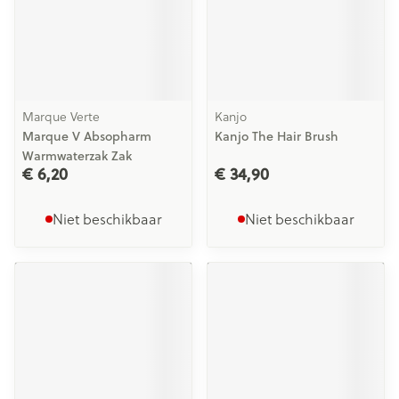
Marque Verte
Kanjo
Marque V Absopharm
Kanjo The Hair Brush
Warmwaterzak Zak
€ 6,20
€ 34,90
Niet beschikbaar
Niet beschikbaar