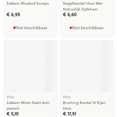
Zakkam Rhodoid Europa
Nagelborstel Hout Met
Natuurlijk Zijdehaar
€ 6,95
€ 6,60
Niet beschikbaar
Niet beschikbaar
Vitry
Vitry
Zakkam Mixte Zwart Anti-
Brushing Borstel 10 Rijen
statisch
Hout
€ 5,10
€ 17,51