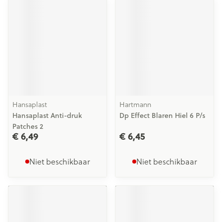
Hansaplast
Hartmann
Hansaplast Anti-druk
Dp Effect Blaren Hiel 6 P/s
Patches 2
€ 6,49
€ 6,45
Niet beschikbaar
Niet beschikbaar