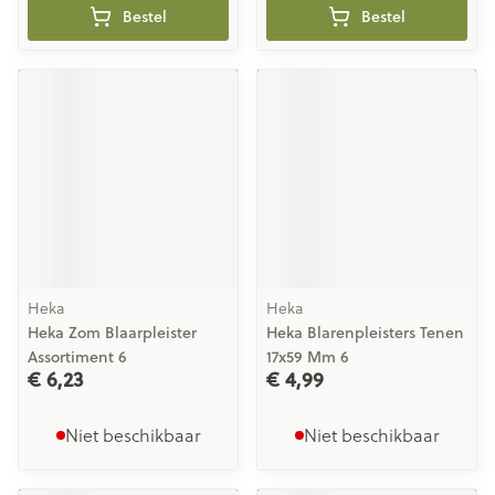
Bestel
Bestel
Heka
Heka
Heka Zom Blaarpleister
Heka Blarenpleisters Tenen
Assortiment 6
17x59 Mm 6
€ 6,23
€ 4,99
Niet beschikbaar
Niet beschikbaar