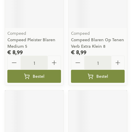
Compeed
Compeed
Compeed Pleister Blaren
Compeed Blaren Op Tenen
Medium 5
Verb Extra Klein 8
€ 8,99
€ 8,99
Aantal
Aantal
Bestel
Bestel