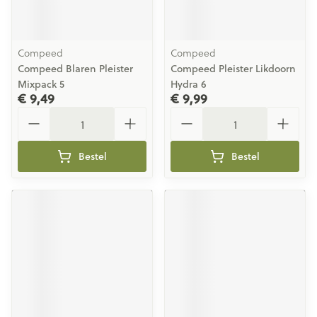
Compeed
Compeed
Compeed Blaren Pleister
Compeed Pleister Likdoorn
Mixpack 5
Hydra 6
€ 9,49
€ 9,99
Aantal
Aantal
Bestel
Bestel