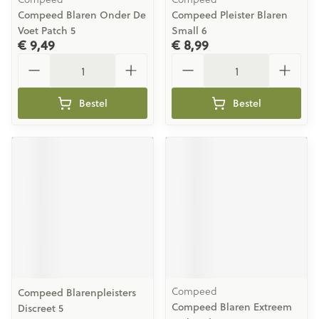
Compeed Blaren Onder De
Compeed Pleister Blaren
Voet Patch 5
Small 6
€ 9,49
€ 8,99
Aantal
Aantal
Bestel
Bestel
Compeed
Compeed Blarenpleisters
Compeed Blaren Extreem
Discreet 5